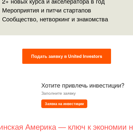
 2+ новых курса и акселератора в год
 Мероприятия и питчи стартапов
 Сообщество, нетворкинг и знакомства
Подать заявку в United Investors
Хотите привлечь инвестиции?
Заполните заявку
Заявка на инвестиции
инская Америка — ключ к экономии 