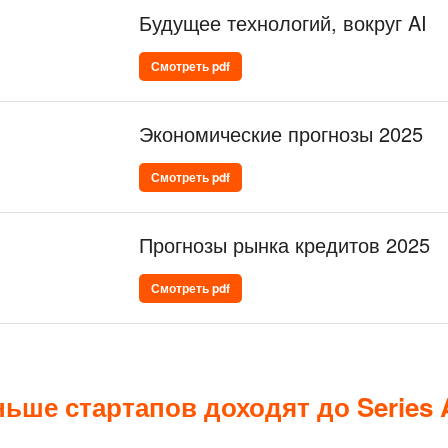
Будущее технологий, вокруг AI
Смотреть pdf
Экономические прогнозы 2025
Смотреть pdf
Прогнозы рынка кредитов 2025
Смотреть pdf
ьше стартапов доходят до Series 