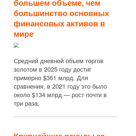
большем объеме, чем
большинство основных
финансовых активов в
мире
Средний дневной объем торгов
золотом в 2025 году достиг
примерно $361 млрд. Для
сравнения, в 2021 году это было
около $134 млрд — рост почти в
три раза.
Крупнейшие раунды за