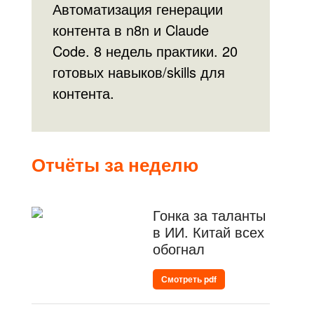
Автоматизация генерации
контента в n8n и Claude
Code. 8 недель практики. 20
готовых навыков/skills для
контента.
Отчёты за неделю
Гонка за таланты
в ИИ. Китай всех
обогнал
Смотреть pdf