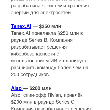
разрабатывает системы хранения
энергии для электросетей.
Tenex.AI
— $250 млн
Tenex.AI привлекла $250 млн в
раунде Series B. Компания
разрабатывает решения
кибербезопасности с
использованием ИИ и планирует
расширить команду более чем на
250 сотрудников.
Also
— $200 млн
Also, спин-офф Rivian, привлёк
$200 млн в раунде Series C.
Компания разрабатывает решения