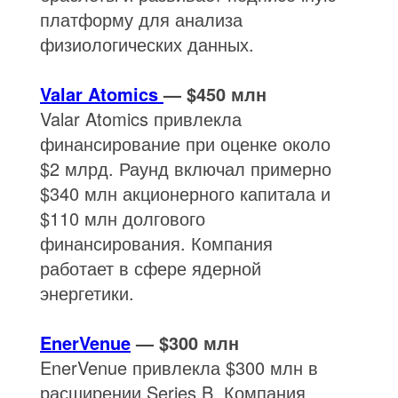
платформу для анализа
физиологических данных.
Valar Atomics
— $450 млн
Valar Atomics привлекла
финансирование при оценке около
$2 млрд. Раунд включал примерно
$340 млн акционерного капитала и
$110 млн долгового
финансирования. Компания
работает в сфере ядерной
энергетики.
EnerVenue
— $300 млн
EnerVenue привлекла $300 млн в
расширении Series B. Компания