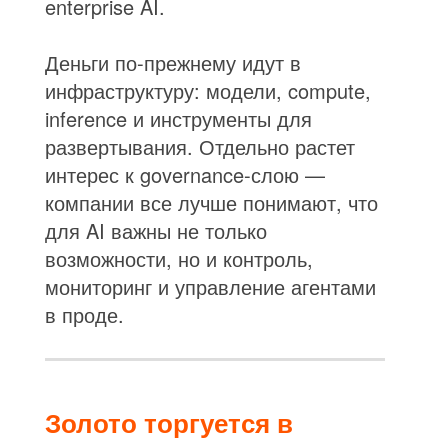
enterprise AI.
Деньги по-прежнему идут в
инфраструктуру: модели, compute,
inference и инструменты для
развертывания. Отдельно растет
интерес к governance-слою —
компании все лучше понимают, что
для AI важны не только
возможности, но и контроль,
мониторинг и управление агентами
в проде.
Золото торгуется в