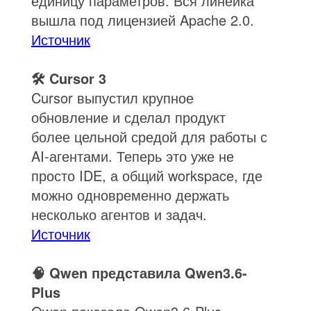
единицу параметров. Вся линейка
вышла под лицензией Apache 2.0.
Источник
🛠️ Cursor 3
Cursor выпустил крупное
обновление и сделал продукт
более цельной средой для работы с
AI-агентами. Теперь это уже не
просто IDE, а общий workspace, где
можно одновременно держать
несколько агентов и задач.
Источник
🧠 Qwen представила Qwen3.6-
Plus