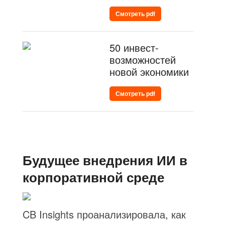
Смотреть pdf
50 инвест-
возможностей
новой экономики
Смотреть pdf
Будущее внедрения ИИ в
корпоративной среде
CB Insights проанализировала, как