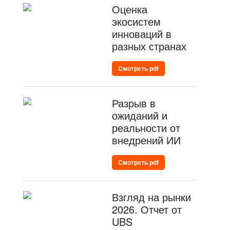
Оценка
экосистем
инноваций в
разных странах
Смотреть pdf
Разрыв в
ожиданий и
реальности от
внедрений ИИ
Смотреть pdf
Взгляд на рынки
2026. Отчет от
UBS