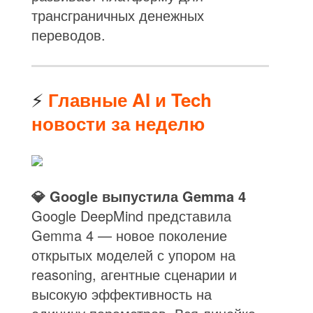
трансграничных денежных
переводов.
⚡
Главные AI и Tech
новости за неделю
💎 Google выпустила Gemma 4
Google DeepMind представила
Gemma 4 — новое поколение
открытых моделей с упором на
reasoning, агентные сценарии и
высокую эффективность на