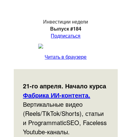
Инвестиции недели
Выпуск #184
Подписаться
Читать в браузере
21-го апреля. Начало курса
Фабрика ИИ-контента.
Вертикальные видео
(Reels/TikTok/Shorts), статьи
и ProgrammaticSEO, Faceless
Youtube-каналы.