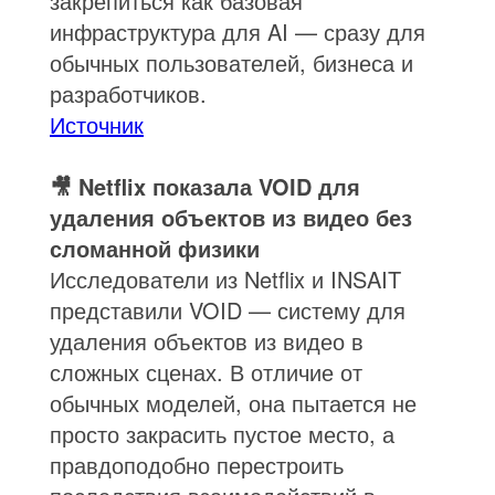
закрепиться как базовая
инфраструктура для AI — сразу для
обычных пользователей, бизнеса и
разработчиков.
Источник
🎥 Netflix показала VOID для
удаления объектов из видео без
сломанной физики
Исследователи из Netflix и INSAIT
представили VOID — систему для
удаления объектов из видео в
сложных сценах. В отличие от
обычных моделей, она пытается не
просто закрасить пустое место, а
правдоподобно перестроить