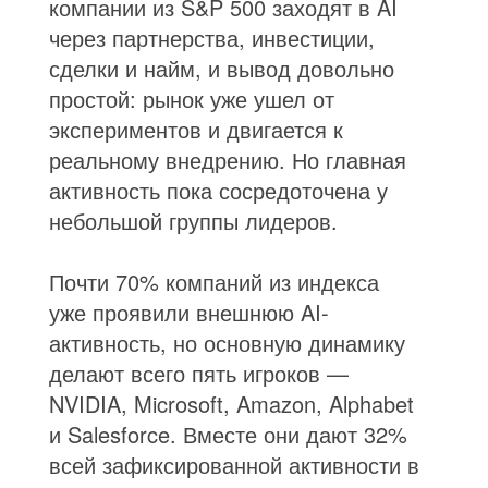
компании из S&P 500 заходят в AI
через партнерства, инвестиции,
сделки и найм, и вывод довольно
простой: рынок уже ушел от
экспериментов и двигается к
реальному внедрению. Но главная
активность пока сосредоточена у
небольшой группы лидеров.
Почти 70% компаний из индекса
уже проявили внешнюю AI-
активность, но основную динамику
делают всего пять игроков —
NVIDIA, Microsoft, Amazon, Alphabet
и Salesforce. Вместе они дают 32%
всей зафиксированной активности в