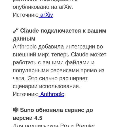
опубликовано на arXiv.
Источник:
arXiv
🔗 Claude подключается к вашим
данным
Anthropic добавила интеграции во
внешний мир: теперь Claude может
работать с вашими файлами и
популярными сервисами прямо из
чата. Это сильно расширяет
сценарии использования.
Источник:
Anthropic
🎼 Suno обновила сервис до
версии 4.5
Для подписчиков Pro и Premier