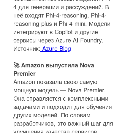
4 для генерации и рассуждений. В
неё входят Phi-4-reasoning, Phi-4-
reasoning-plus и Phi-4-mini. Модели
интегрируют в Copilot и другие
сервисы через Azure AI Foundry.
Источник:
Azure Blog
🚀 Amazon выпустила Nova
Premier
Amazon показала свою самую
мощную модель — Nova Premier.
Она справляется с комплексными
задачами и подходит для обучения
других моделей. По словам
разработчиков, это важный шаг для
улучшения качества сервисов