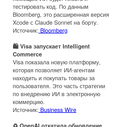
тестировать код. По данным
Bloomberg, это расширенная версия
Xcode с Claude Sonnet на борту.
Источник:
Bloomberg
🛍️ Visa запускает Intelligent
Commerce
Visa показала новую платформу,
которая позволяет ИИ-агентам
находить и покупать товары за
пользователя. Это часть стратегии
по внедрению ИИ в электронную
коммерцию.
Источник:
Business Wire
♻️ OpenAI откатила обновление