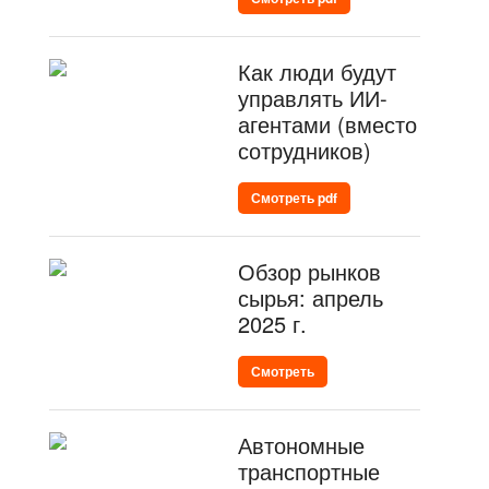
Как люди будут
управлять ИИ-
агентами (вместо
сотрудников)
Смотреть pdf
Обзор рынков
сырья: апрель
2025 г.
Смотреть
Автономные
транспортные