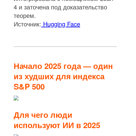
4 и заточена под доказательство
теорем.
Источник:
Hugging Face
Начало 2025 года — один
из худших для индекса
S&P 500
Для чего люди
используют ИИ в 2025