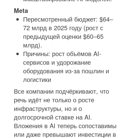
Meta
Пересмотренный бюджет: $64–
72 млрд в 2025 году (рост с
предыдущей оценки $60–65
млрд).
Причины: рост объёмов AI-
сервисов и удорожание
оборудования из-за пошлин и
логистики
Все компании подчёркивают, что
речь идёт не только о росте
инфраструктуры, но и о
долгосрочной ставке на AI.
Вложения в AI теперь сопоставимы
или даже превышают инвестиции в