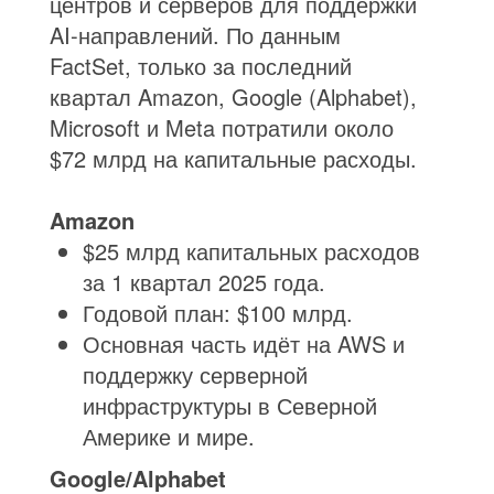
центров и серверов для поддержки
AI-направлений. По данным
FactSet, только за последний
квартал Amazon, Google (Alphabet),
Microsoft и Meta потратили около
$72 млрд на капитальные расходы.
Amazon
$25 млрд капитальных расходов
за 1 квартал 2025 года.
Годовой план: $100 млрд.
Основная часть идёт на AWS и
поддержку серверной
инфраструктуры в Северной
Америке и мире.
Google/Alphabet