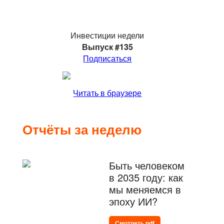
Инвестиции недели
Выпуск #135
Подписаться
Читать в браузере
Отчёты за неделю
Быть человеком
в 2035 году: как
мы меняемся в
эпоху ИИ?
Смотреть pdf