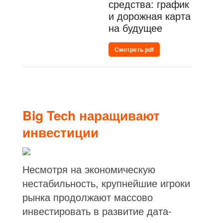
средства: график
и дорожная карта
на будущее
Смотреть pdf
Big Tech наращивают
инвестиции
Несмотря на экономическую
нестабильность, крупнейшие игроки
рынка продолжают массово
инвестировать в развитие дата-