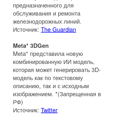
предназначенного для
обслуживания и ремонта
железнодорожных линий.
Источник:
The Guardian
Meta* 3DGen
Meta* представила новую
комбинированную ИИ модель,
которая может генерировать 3D-
модель как по текстовому
описанию, так и с исходным
изображением. *(Запрещенная в
РФ)
Источник:
Twitter