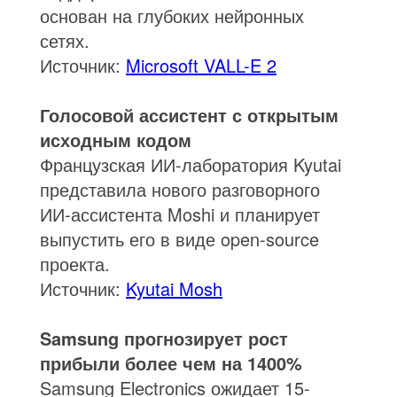
основан на глубоких нейронных
сетях.
Источник:
Microsoft VALL-E 2
Голосовой ассистент с открытым
исходным кодом
Французская ИИ-лаборатория Kyutai
представила нового разговорного
ИИ-ассистента Moshi и планирует
выпустить его в виде open-source
проекта.
Источник:
Kyutai Mosh
Samsung прогнозирует рост
прибыли более чем на 1400%
Samsung Electronics ожидает 15-