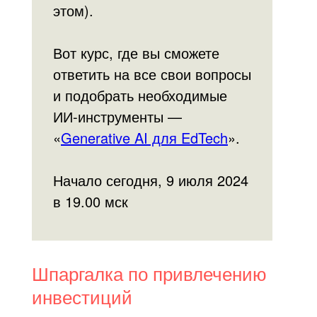
этом).
Вот курс, где вы сможете
ответить на все свои вопросы
и подобрать необходимые
ИИ-инструменты —
«
Generative AI для EdTech
».
Начало сегодня, 9 июля 2024
в 19.00 мск
Шпаргалка по привлечению
инвестиций