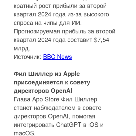
кратный рост прибыли за второй
квартал 2024 года из-за высокого
спроса на чипы для ИИ.
Прогнозируемая прибыль за второй
квартал 2024 года составит $7,54
млрд.
Источник:
BBC News
Фил Шиллер из Apple
присоединяется к совету
директоров OpenAI
Глава App Store Фил Шиллер
станет наблюдателем в совете
директоров OpenAI, помогая
интегрировать ChatGPT в iOS и
macOS.