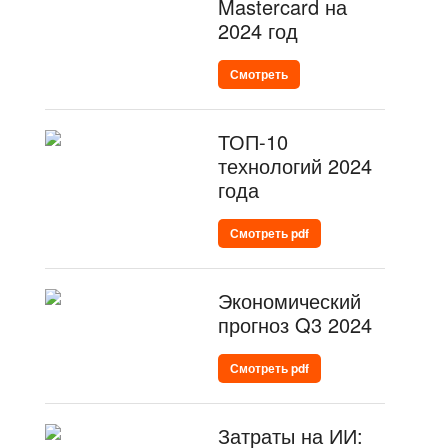
Mastercard на
2024 год
Смотреть
ТОП-10
технологий 2024
года
Смотреть pdf
Экономический
прогноз Q3 2024
Смотреть pdf
Затраты на ИИ: