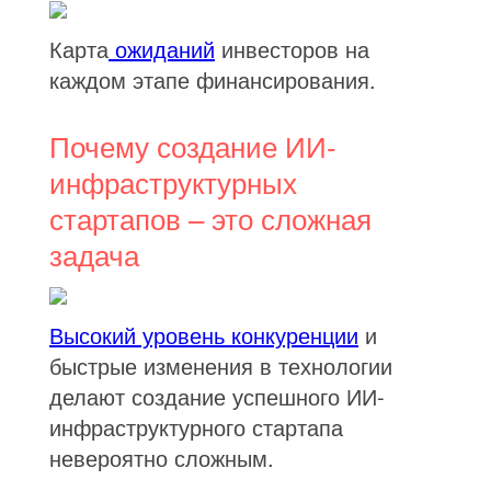
Карта
ожиданий
инвесторов на
каждом этапе финансирования.
Почему создание ИИ-
инфраструктурных
стартапов – это сложная
задача
Высокий уровень конкуренции
и
быстрые изменения в технологии
делают создание успешного ИИ-
инфраструктурного стартапа
невероятно сложным.