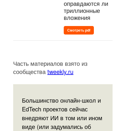
оправдаются ли
триллионные
вложения
Смотреть pdf
Часть материалов взято из
сообщества
tweekly.ru
Большинство онлайн-школ и
EdTech проектов сейчас
внедряют ИИ в том или ином
виде (или задумались об