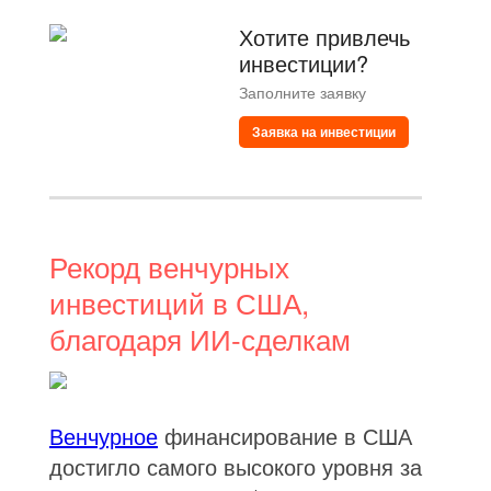
Хотите привлечь
инвестиции?
Заполните заявку
Заявка на инвестиции
Рекорд венчурных
инвестиций в США,
благодаря ИИ-сделкам
Венчурное
финансирование в США
достигло самого высокого уровня за