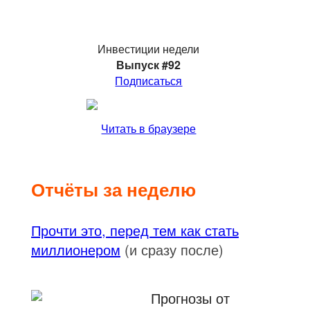
Инвестиции недели
Выпуск #92
Подписаться
Читать в браузере
Отчёты за неделю
Прочти это, перед тем как стать
миллионером
(и сразу после)
Прогнозы от