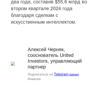
два года, составив $55,6 млрд во
втором квартале 2024 года
благодаря сделкам с
искусственным интеллектом.
Алексей Черняк,
сооснователь United
Investors, управляющий
партнер
Подписаться на
Telegram-канал
Алексея
© United Investors