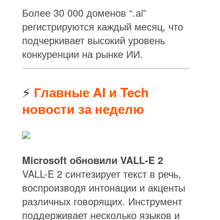
Более 30 000 доменов “.ai”
регистрируются каждый месяц, что
подчеркивает высокий уровень
конкуренции на рынке ИИ.
⚡
Главные AI и Tech
новости за неделю
Microsoft обновили VALL-E 2
VALL-E 2 синтезирует текст в речь,
воспроизводя интонации и акценты
различных говорящих. Инструмент
поддерживает несколько языков и