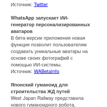
Источник:
Twitter
WhatsApp запускает ИИ-
генератор персонализированных
аватаров
В бета-версии приложения новая
функция позволит пользователям
создавать уникальные аватары на
основе своих фотографий с
помощью ИИ-системы.
Источник:
WABetaInfo
Японский гуманоид для
строительства ЖД путей
West Japan Railway представила
нового гуманоидного робота,