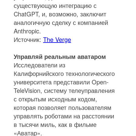
существующую интеграцию с
ChatGPT, и, возможно, заключит
аналогичную сделку с компанией
Anthropic.
Источник:
The Verge
Управляй реальным аватаром
Исследователи из
Калифорнийского технологического
университета представили Open-
TeleVision, систему телеуправления
с открытым исходным кодом,
которая позволяет пользователям
управлять роботами на расстоянии
в тысячи миль, как в фильме
«Аватар».