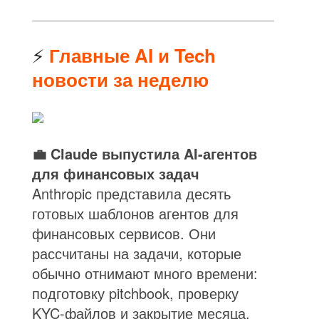
⚡
Главные AI и Tech
новости за неделю
💼 Claude выпустила AI-агентов
для финансовых задач
Anthropic представила десять
готовых шаблонов агентов для
финансовых сервисов. Они
рассчитаны на задачи, которые
обычно отнимают много времени:
подготовку pitchbook, проверку
KYC-файлов и закрытие месяца.