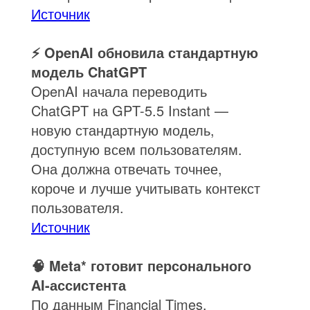
Источник
⚡ OpenAI обновила стандартную
модель ChatGPT
OpenAI начала переводить
ChatGPT на GPT-5.5 Instant —
новую стандартную модель,
доступную всем пользователям.
Она должна отвечать точнее,
короче и лучше учитывать контекст
пользователя.
Источник
🧠 Meta* готовит персонального
AI-ассистента
По данным Financial Times,