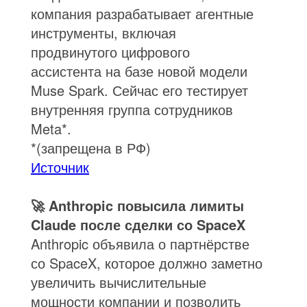
компания разрабатывает агентные
инструменты, включая
продвинутого цифрового
ассистента на базе новой модели
Muse Spark. Сейчас его тестирует
внутренняя группа сотрудников
Meta*.
*(запрещена в РФ)
Источник
🚀 Anthropic повысила лимиты
Claude после сделки со SpaceX
Anthropic объявила о партнёрстве
со SpaceX, которое должно заметно
увеличить вычислительные
мощности компании и позволить