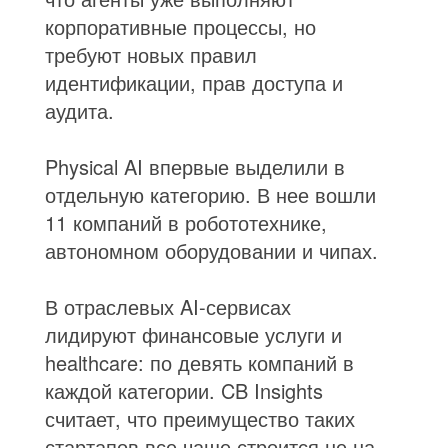
корпоративные процессы, но
требуют новых правил
идентификации, прав доступа и
аудита.
Physical AI впервые выделили в
отдельную категорию. В нее вошли
11 компаний в робототехнике,
автономном оборудовании и чипах.
В отраслевых AI-сервисах
лидируют финансовые услуги и
healthcare: по девять компаний в
каждой категории. CB Insights
считает, что преимущество таких
стартапов все чаще строится не на