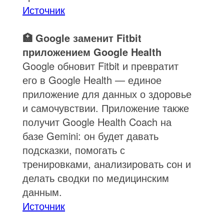
Источник
🏥 Google заменит Fitbit
приложением Google Health
Google обновит Fitbit и превратит
его в Google Health — единое
приложение для данных о здоровье
и самочувствии. Приложение также
получит Google Health Coach на
базе Gemini: он будет давать
подсказки, помогать с
тренировками, анализировать сон и
делать сводки по медицинским
данным.
Источник