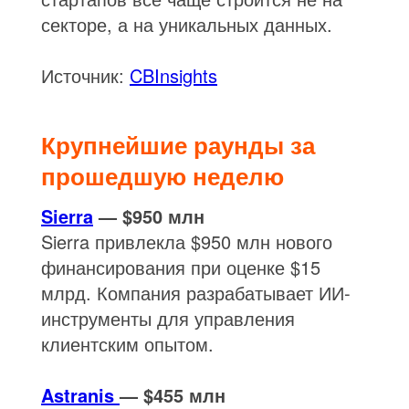
секторе, а на уникальных данных.
Источник:
CBInsights
Крупнейшие раунды за
прошедшую неделю
Sierra
— $950 млн
Sierra привлекла $950 млн нового
финансирования при оценке $15
млрд. Компания разрабатывает ИИ-
инструменты для управления
клиентским опытом.
Astranis
— $455 млн