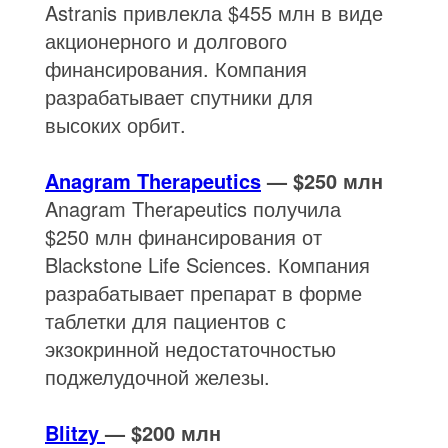
Astranis привлекла $455 млн в виде
акционерного и долгового
финансирования. Компания
разрабатывает спутники для
высоких орбит.
Anagram Therapeutics
— $250 млн
Anagram Therapeutics получила
$250 млн финансирования от
Blackstone Life Sciences. Компания
разрабатывает препарат в форме
таблетки для пациентов с
экзокринной недостаточностью
поджелудочной железы.
Blitzy
— $200 млн