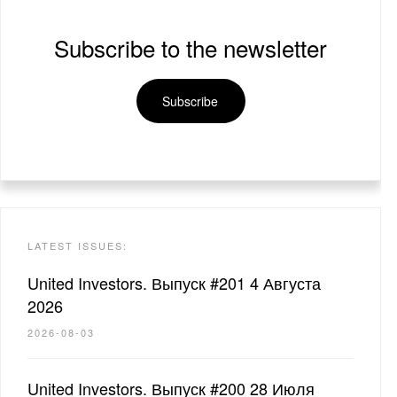
Subscribe to the newsletter
Subscribe
LATEST ISSUES:
United Investors. Выпуск #201 4 Августа
2026
2026-08-03
United Investors. Выпуск #200 28 Июля