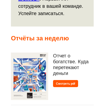
сотрудник в вашей команде.
Успейте записаться.
Отчёты за неделю
Отчет о
богатстве. Куда
перетекают
деньги
Смотреть pdf