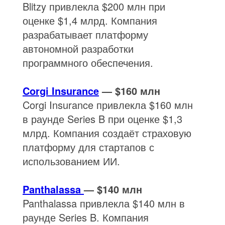
Blitzy привлекла $200 млн при
оценке $1,4 млрд. Компания
разрабатывает платформу
автономной разработки
программного обеспечения.
Corgi Insurance
— $160 млн
Corgi Insurance привлекла $160 млн
в раунде Series B при оценке $1,3
млрд. Компания создаёт страховую
платформу для стартапов с
использованием ИИ.
Panthalassa
— $140 млн
Panthalassa привлекла $140 млн в
раунде Series B. Компания