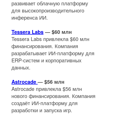
развивает облачную платформу
для высокопроизводительного
инференса ИИ.
Tessera Labs
— $60 млн
Tessera Labs привлекла $60 млн
финансирования. Компания
разрабатывает ИИ-платформу для
ERP-систем и корпоративных
данных.
Astrocade
— $56 млн
Astrocade привлекла $56 млн
нового финансирования. Компания
создаёт ИИ-платформу для
разработки и запуска игр.