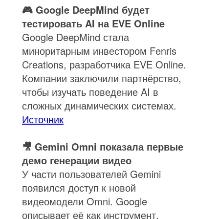
🎮 Google DeepMind будет
тестировать AI на EVE Online
Google DeepMind стала
миноритарным инвестором Fenris
Creations, разработчика EVE Online.
Компании заключили партнёрство,
чтобы изучать поведение AI в
сложных динамических системах.
Источник
🎥 Gemini Omni показала первые
демо генерации видео
У части пользователей Gemini
появился доступ к новой
видеомодели Omni. Google
описывает её как инструмент,