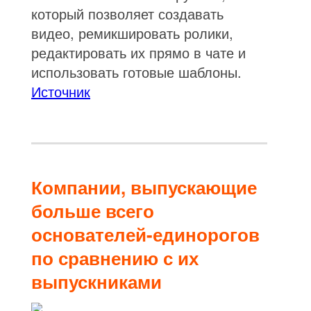
который позволяет создавать
видео, ремикшировать ролики,
редактировать их прямо в чате и
использовать готовые шаблоны.
Источник
Компании, выпускающие
больше всего
основателей-единорогов
по сравнению с их
выпускниками