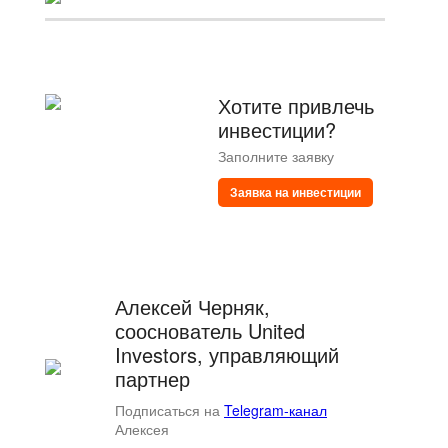
Хотите привлечь
инвестиции?
Заполните заявку
Заявка на инвестиции
Алексей Черняк,
сооснователь United
Investors, управляющий
партнер
Подписаться на
Telegram-канал
Алексея