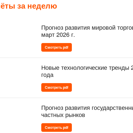
ёты за неделю
Прогноз развития мировой торго
март 2026 г.
Смотреть pdf
Новые технологические тренды 
года
Смотреть pdf
Прогноз развития государственн
частных рынков
Смотреть pdf