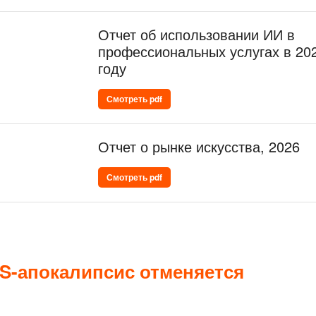
Отчет об использовании ИИ в
профессиональных услугах в 20
году
Смотреть pdf
Отчет о рынке искусства, 2026
Смотреть pdf
S-апокалипсис отменяется