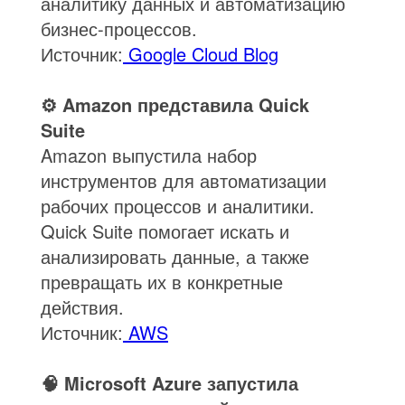
аналитику данных и автоматизацию
бизнес-процессов.
Источник:
Google Cloud Blog
⚙️ Amazon представила Quick
Suite
Amazon выпустила набор
инструментов для автоматизации
рабочих процессов и аналитики.
Quick Suite помогает искать и
анализировать данные, а также
превращать их в конкретные
действия.
Источник:
AWS
🧠 Microsoft Azure запустила