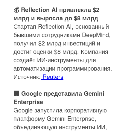
💰 Reflection AI привлекла $2
млрд и выросла до $8 млрд
Стартап Reflection AI, основанный
бывшими сотрудниками DeepMind,
получил $2 млрд инвестиций и
достиг оценки $8 млрд. Компания
создаёт ИИ-инструменты для
автоматизации программирования.
Источник:
Reuters
🏢 Google представила Gemini
Enterprise
Google запустила корпоративную
платформу Gemini Enterprise,
объединяющую инструменты ИИ,