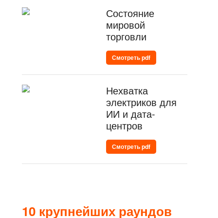
Состояние
мировой
торговли
Смотреть pdf
Нехватка
электриков для
ИИ и дата-
центров
Смотреть pdf
10 крупнейших раундов