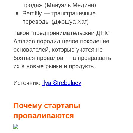
продаж (Мануэль Медина)
Remitly — трансграничные
переводы (Джошуа Хаг)
Такой “предпринимательский ДНК”
Amazon породил целое поколение
основателей, которые учатся не
бояться провалов — а превращать
их в новые рынки и продукты.
Источник:
Ilya Strebulaev
Почему стартапы
проваливаются