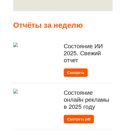
Отчёты за неделю
Состояние ИИ
2025. Свежий
отчет
Смотреть
Состояние
онлайн рекламы
в 2025 году
Смотреть pdf