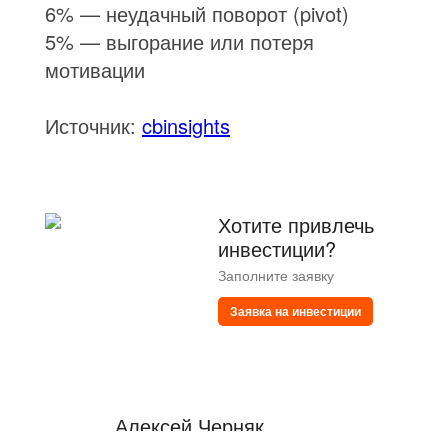
6% — неудачный поворот (pivot)
5% — выгорание или потеря
мотивации
Источник:
cbinsights
Хотите привлечь
инвестиции?
Заполните заявку
Заявка на инвестиции
Алексей Черняк,