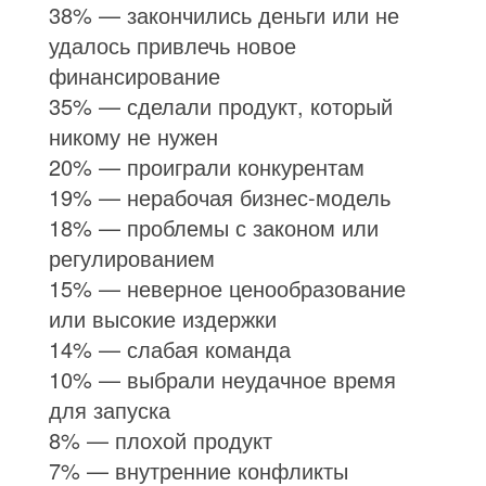
38% — закончились деньги или не
удалось привлечь новое
финансирование
35% — сделали продукт, который
никому не нужен
20% — проиграли конкурентам
19% — нерабочая бизнес-модель
18% — проблемы с законом или
регулированием
15% — неверное ценообразование
или высокие издержки
14% — слабая команда
10% — выбрали неудачное время
для запуска
8% — плохой продукт
7% — внутренние конфликты