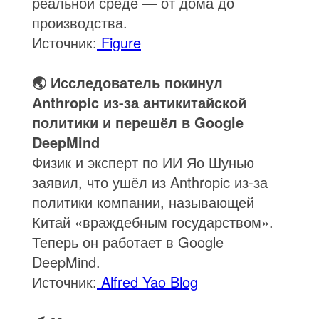
реальной среде — от дома до
производства.
Источник:
Figure
🌏 Исследователь покинул
Anthropic из-за антикитайской
политики и перешёл в Google
DeepMind
Физик и эксперт по ИИ Яо Шунью
заявил, что ушёл из Anthropic из-за
политики компании, называющей
Китай «враждебным государством».
Теперь он работает в Google
DeepMind.
Источник:
Alfred Yao Blog