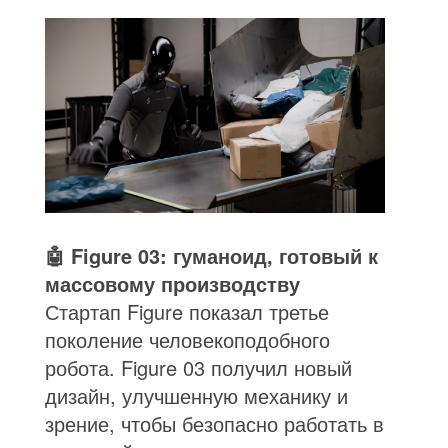
🤖 Figure 03: гуманоид, готовый к
массовому производству
Стартап Figure показал третье
поколение человекоподобного
робота. Figure 03 получил новый
дизайн, улучшенную механику и
зрение, чтобы безопасно работать в