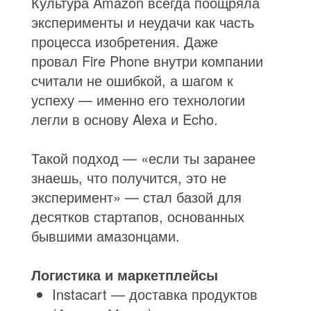
Культура Amazon всегда поощряла
эксперименты и неудачи как часть
процесса изобретения. Даже
провал Fire Phone внутри компании
считали не ошибкой, а шагом к
успеху — именно его технологии
легли в основу Alexa и Echo.
Такой подход — «если ты заранее
знаешь, что получится, это не
эксперимент» — стал базой для
десятков стартапов, основанных
бывшими амазонцами.
Логистика и маркетплейсы
Instacart — доставка продуктов