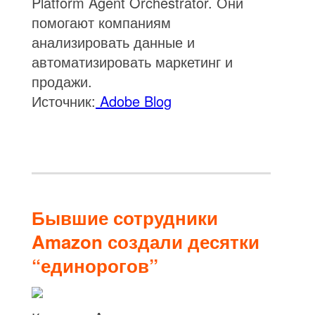
Platform Agent Orchestrator. Они
помогают компаниям
анализировать данные и
автоматизировать маркетинг и
продажи.
Источник:
Adobe Blog
Бывшие сотрудники
Amazon создали десятки
“единорогов”