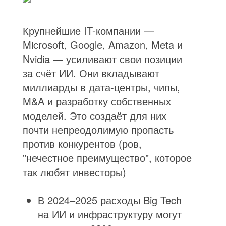
Крупнейшие IT-компании —
Microsoft, Google, Amazon, Meta и
Nvidia — усиливают свои позиции
за счёт ИИ. Они вкладывают
миллиарды в дата-центры, чипы,
M&A и разработку собственных
моделей. Это создаёт для них
почти непреодолимую пропасть
против конкурентов (ров,
"нечестное преимущество", которое
так любят инвесторы)
В 2024–2025 расходы Big Tech
на ИИ и инфраструктуру могут