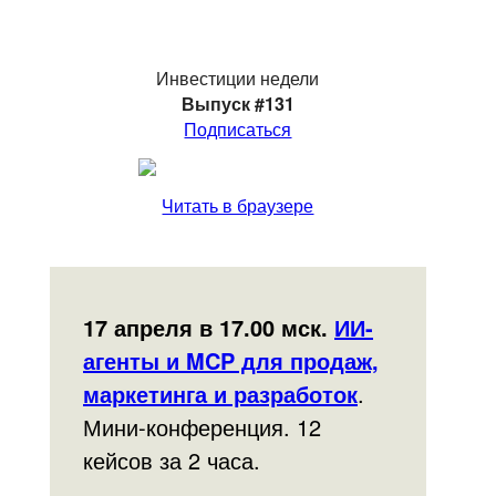
Инвестиции недели
Выпуск #131
Подписаться
Читать в браузере
17 апреля в 17.00 мск.
ИИ-
агенты и MCP для продаж,
маркетинга и разработок
.
Мини-конференция. 12
кейсов за 2 часа.