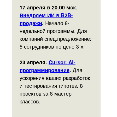
17 апреля в 20.00 мск.
Внедряем ИИ в B2B-
продажи
.
Начало 8-
недельной программы. Для
компаний спец.предложение:
5 сотрудников по цене 3-х.
23 апреля.
Cursor. AI-
программирование
.
Для
ускорения ваших разработок
и тестирования гипотез. 8
проектов за 8 мастер-
классов.