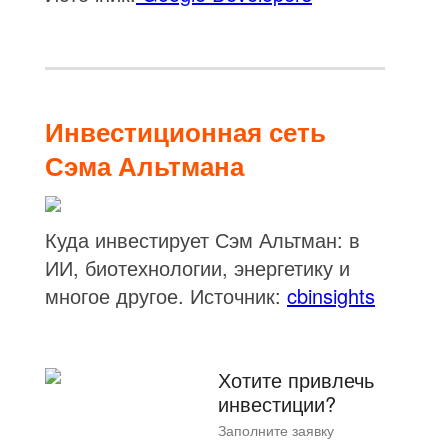
Инвестиционная сеть
Сэма Альтмана
Куда инвестирует Сэм Альтман: в
ИИ, биотехнологии, энергетику и
многое другое. Источник:
cbinsights
Хотите привлечь
инвестиции?
Заполните заявку