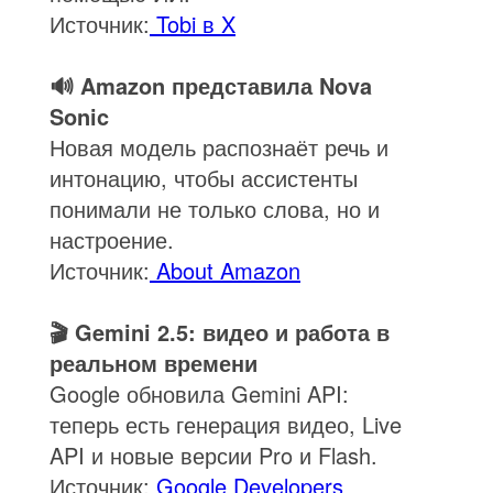
Источник:
Tobi в X
🔊 Amazon представила Nova
Sonic
Новая модель распознаёт речь и
интонацию, чтобы ассистенты
понимали не только слова, но и
настроение.
Источник:
About Amazon
🎬 Gemini 2.5: видео и работа в
реальном времени
Google обновила Gemini API:
теперь есть генерация видео, Live
API и новые версии Pro и Flash.
Источник:
Google Developers