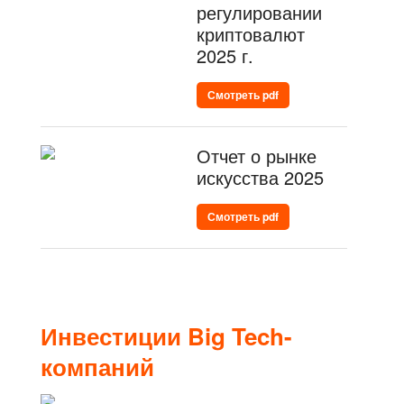
регулировании
криптовалют
2025 г.
Смотреть pdf
Отчет о рынке
искусства 2025
Смотреть pdf
Инвестиции Big Tech-
компаний