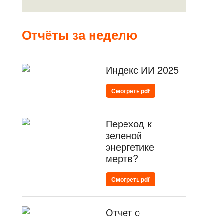
Отчёты за неделю
Индекс ИИ 2025
Смотреть pdf
Переход к
зеленой
энергетике
мертв?
Смотреть pdf
Отчет о