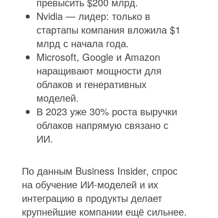
превысить $200 млрд.
Nvidia — лидер: только в
стартапы компания вложила $1
млрд с начала года.
Microsoft, Google и Amazon
наращивают мощности для
облаков и генеративных
моделей.
В 2023 уже 30% роста выручки
облаков напрямую связано с
ИИ.
По данным Business Insider, спрос
на обучение ИИ-моделей и их
интеграцию в продукты делает
крупнейшие компании ещё сильнее.