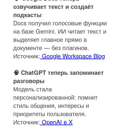
озвучивает текст и создаёт
подкасты
Docs получил голосовые функции
на базе Gemini. ИИ читает текст и
выделяет главное прямо в
документе — без плагинов.
Источник:
Google Workspace Blog
🧠 ChatGPT теперь запоминает
разговоры
Модель стала
персонализированной: помнит
стиль общения, интересы и
приоритеты пользователя.
Источник:
OpenAI в X