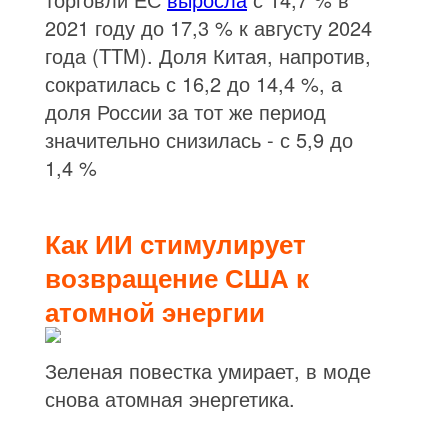
2021 году до 17,3 % к августу 2024
года (TTM). Доля Китая, напротив,
сократилась с 16,2 до 14,4 %, а
доля России за тот же период
значительно снизилась - с 5,9 до
1,4 %
Как ИИ стимулирует
возвращение США к
атомной энергии
Зеленая повестка умирает, в моде
снова атомная энергетика.