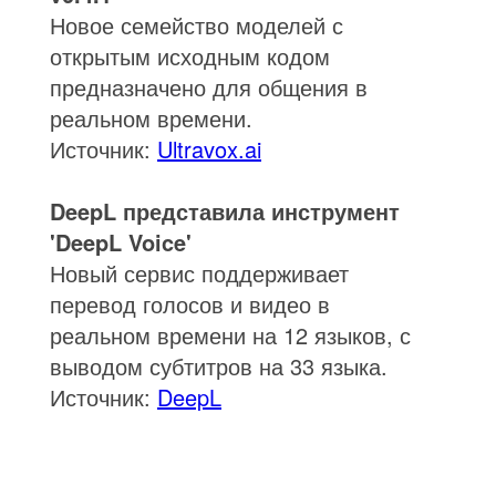
Новое семейство моделей с
открытым исходным кодом
предназначено для общения в
реальном времени.
Источник:
Ultravox.ai
DeepL представила инструмент
'DeepL Voice'
Новый сервис поддерживает
перевод голосов и видео в
реальном времени на 12 языков, с
выводом субтитров на 33 языка.
Источник:
DeepL