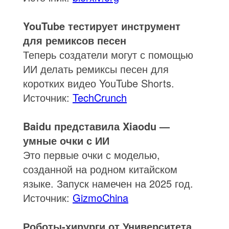
YouTube тестирует инструмент
для ремиксов песен
Теперь создатели могут с помощью
ИИ делать ремиксы песен для
коротких видео YouTube Shorts.
Источник:
TechCrunch
Baidu представила Xiaodu —
умные очки с ИИ
Это первые очки с моделью,
созданной на родном китайском
языке. Запуск намечен на 2025 год.
Источник:
GizmoChina
Роботы-хирурги от Университета