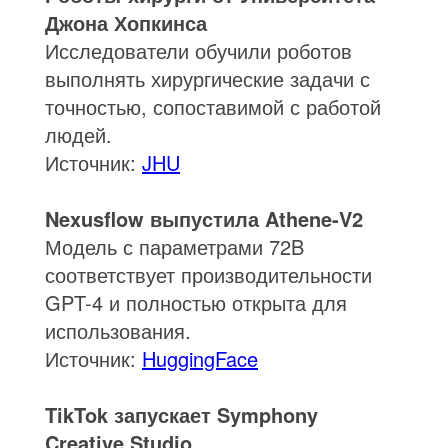
Джона Хопкинса
Исследователи обучили роботов
выполнять хирургические задачи с
точностью, сопоставимой с работой
людей.
Источник:
JHU
Nexusflow выпустила Athene-V2
Модель с параметрами 72B
соответствует производительности
GPT-4 и полностью открыта для
использования.
Источник:
HuggingFace
TikTok запускает Symphony
Creative Studio