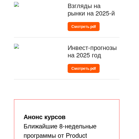
Взгляды на
рынки на 2025-й
Смотреть pdf
Инвест-прогнозы
на 2025 год
Смотреть pdf
Анонс курсов
Ближайшие 8-недельные
программы от Product