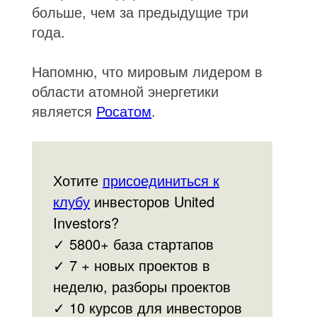
больше, чем за предыдущие три
года.
Напомню, что мировым лидером в
области атомной энергетики
является
Росатом
.
Хотите
присоединиться к
клубу
инвесторов United
Investors?
✓ 5800+ база стартапов
✓ 7 + новых проектов в
неделю, разборы проектов
✓ 10 курсов для инвесторов