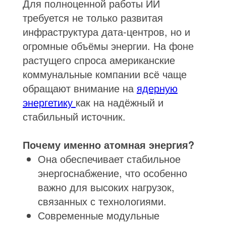
Для полноценной работы ИИ
требуется не только развитая
инфраструктура дата-центров, но и
огромные объёмы энергии. На фоне
растущего спроса американские
коммунальные компании всё чаще
обращают внимание на
ядерную
энергетику
как на надёжный и
стабильный источник.
Почему именно атомная энергия?
Она обеспечивает стабильное
энергоснабжение, что особенно
важно для высоких нагрузок,
связанных с технологиями.
Современные модульные