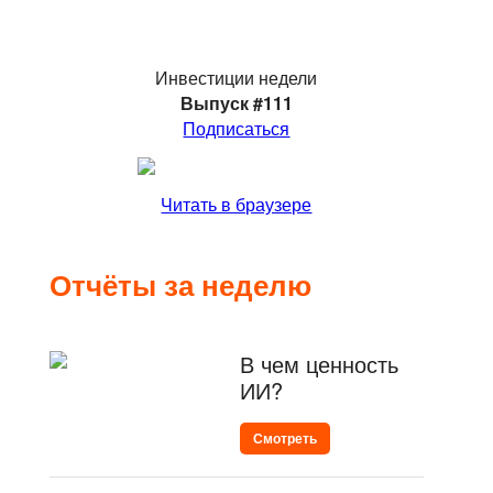
Инвестиции недели
Выпуск #111
Подписаться
Читать в браузере
Отчёты за неделю
В чем ценность
ИИ?
Смотреть