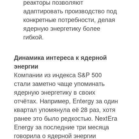
реакторы позволяют
адаптировать производство под
конкретные потребности, делая
ядерную энергетику более
гибкой.
Динамика интереса к ядерной
энергии
Компании из индекса S&P 500
стали заметно чаще упоминать
ядерную энергетику в своих
отчётах. Например, Entergy за один
квартал упомянула её 28 раз, хотя
ранее это было редкостью. NextEra
Energy за последние три месяца
говорила о ядерной энергии