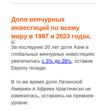
Доля венчурных
инвестиций по всему
миру в 1997 и 2023 годах.
За последние 20 лет доля Азии в
глобальных венчурных инвестициях
увеличилась
с 3% до 28%
, оставив
Европу позади.
В то же время доля Латинской
Америки и Африки практически не
изменилась, оставаясь на прежнем
уровне.