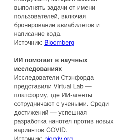
выполнять задачи от имени
пользователей, включая
бронирование авиабилетов и
написание кода.
Источник:
Bloomberg
ИИ помогает в научных
исследованиях
Исследователи Стэнфорда
представили Virtual Lab —
платформу, где ИИ-агенты
сотрудничают с учеными. Среди
достижений — успешная
разработка нанотел против новых
вариантов COVID.
Источник:
biorxiv.org