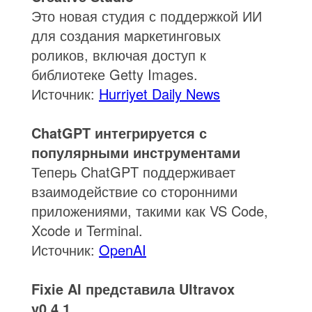
Это новая студия с поддержкой ИИ
для создания маркетинговых
роликов, включая доступ к
библиотеке Getty Images.
Источник:
Hurriyet Daily News
ChatGPT интегрируется с
популярными инструментами
Теперь ChatGPT поддерживает
взаимодействие со сторонними
приложениями, такими как VS Code,
Xcode и Terminal.
Источник:
OpenAI
Fixie AI представила Ultravox
v0.4.1