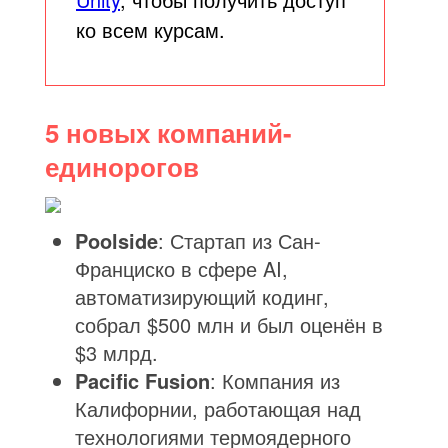
ко всем курсам.
5 новых компаний-
единорогов
Poolside
: Стартап из Сан-
Франциско в сфере AI,
автоматизирующий кодинг,
собрал $500 млн и был оценён в
$3 млрд.
Pacific Fusion
: Компания из
Калифорнии, работающая над
технологиями термоядерного