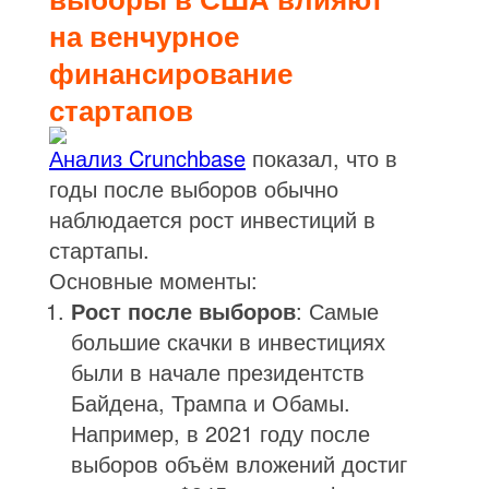
на венчурное
финансирование
стартапов
Анализ Crunchbase
показал, что в
годы после выборов обычно
наблюдается рост инвестиций в
стартапы.
Основные моменты:
Рост после выборов
: Самые
большие скачки в инвестициях
были в начале президентств
Байдена, Трампа и Обамы.
Например, в 2021 году после
выборов объём вложений достиг