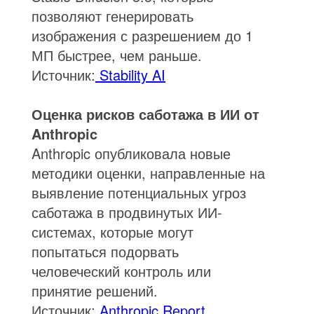
позволяют генерировать
изображения с разрешением до 1
МП быстрее, чем раньше.
Источник:
Stability AI
Оценка рисков саботажа в ИИ от
Anthropic
Anthropic опубликовала новые
методики оценки, направленные на
выявление потенциальных угроз
саботажа в продвинутых ИИ-
системах, которые могут
попытаться подорвать
человеческий контроль или
принятие решений.
Источник:
Anthropic Report