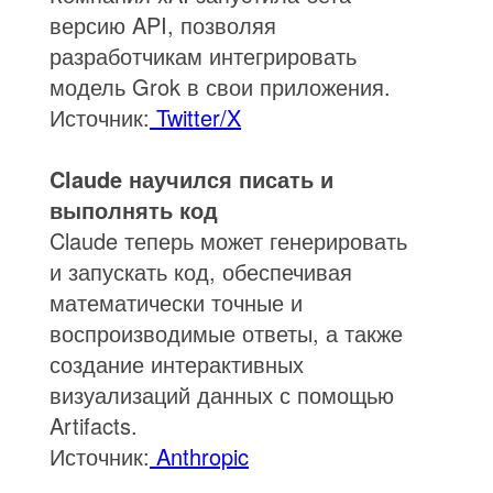
версию API, позволяя
разработчикам интегрировать
модель Grok в свои приложения.
Источник:
Twitter/X
Claude научился писать и
выполнять код
Claude теперь может генерировать
и запускать код, обеспечивая
математически точные и
воспроизводимые ответы, а также
создание интерактивных
визуализаций данных с помощью
Artifacts.
Источник:
Anthropic