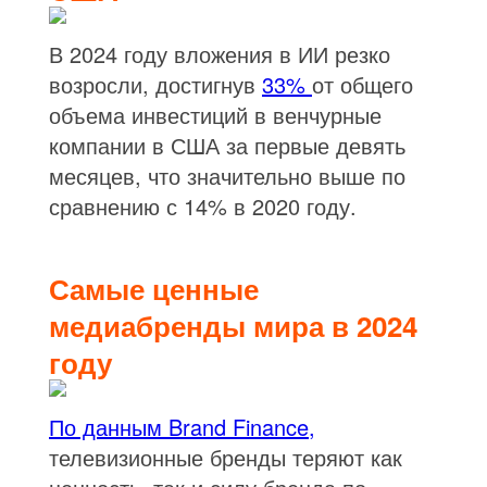
В 2024 году вложения в ИИ резко
возросли, достигнув
33%
от общего
объема инвестиций в венчурные
компании в США за первые девять
месяцев, что значительно выше по
сравнению с 14% в 2020 году.
Самые ценные
медиабренды мира в 2024
году
По данным Brand Finance,
телевизионные бренды теряют как