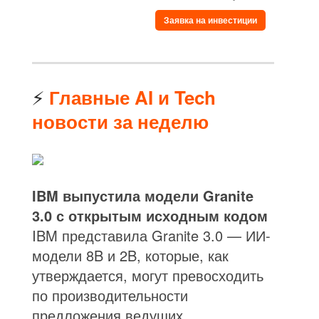
Заявка на инвестиции
⚡
Главные AI и Tech
новости за неделю
IBM выпустила модели Granite
3.0 с открытым исходным кодом
IBM представила Granite 3.0 — ИИ-
модели 8B и 2B, которые, как
утверждается, могут превосходить
по производительности
предложения ведущих