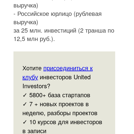
выручка)
- Российское юрлицо (рублевая
выручка)
за 25 млн. инвестиций (2 транша по
12,5 млн руб.).
Хотите
присоединиться к
клубу
инвесторов United
Investors?
✓ 5800+ база стартапов
✓ 7 + новых проектов в
неделю, разборы проектов
✓ 10 курсов для инвесторов
в записи