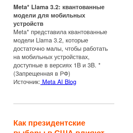
Meta* Llama 3.2: квантованные
модели для мобильных
устройств
Meta* представила квантованные
модели Llama 3.2, которые
достаточно малы, чтобы работать
на мобильных устройствах,
доступные в версиях 1B и 3B. *
(Запрещенная в РФ)
Источник:
Meta AI Blog
Как президентские
выборы в США влияют