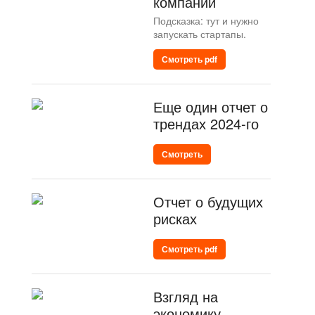
компаний
Подсказка: тут и нужно
запускать стартапы.
Смотреть pdf
Еще один отчет о
трендах 2024-го
Смотреть
Отчет о будущих
рисках
Смотреть pdf
Взгляд на
экономику.