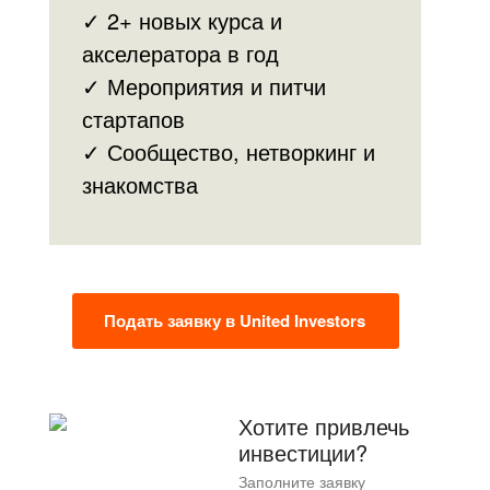
✓ 2+ новых курса и
акселератора в год
✓ Мероприятия и питчи
стартапов
✓ Сообщество, нетворкинг и
знакомства
Подать заявку в United Investors
Хотите привлечь
инвестиции?
Заполните заявку