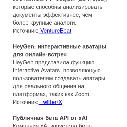
которые способны анализировать
документы эффективнее, чем
более крупные аналоги.
Источник:
VentureBeat
HeyGen: интерактивные аватары
для онлайн-встреч
HeyGen представила функцию
Interactive Avatars, позволяющую
пользователям создавать аватары
для реального общения на
платформах, таких как Zoom.
Источник:
Twitter/X
Публичная бета API от xAI
Компания xAI запустила бета-