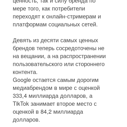
ценность, так и силу бренда по
мере того, как потребители
переходят к онлайн-стримерам и
платформам социальных сетей.
Девять из десяти самых ценных
брендов теперь сосредоточены не
на вещании, а на распространении
пользовательского или стороннего
контента.
Google остается самым дорогим
медиабрендом в мире с оценкой
333,4 миллиарда долларов, а
TikTok занимает второе место с
оценкой в 84,2 миллиарда
долларов.