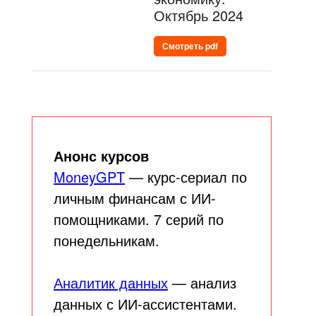
Октябрь 2024
Смотреть pdf
Анонс курсов
MoneyGPT
— курс-сериал по
личным финансам с ИИ-
помощниками. 7 серий по
понедельникам.
Аналитик данных
— анализ
данных с ИИ-ассистентами.