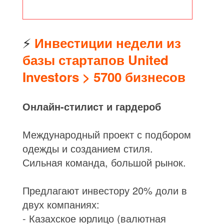
⚡
Инвестиции недели из
базы стартапов United
Investors > 5700 бизнесов
Онлайн-стилист и гардероб
Международный проект с подбором
одежды и созданием стиля.
Сильная команда, большой рынок.
Предлагают инвестору 20% доли в
двух компаниях:
- Казахское юрлицо (валютная