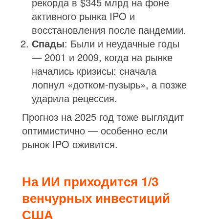
рекорда в $345 млрд на фоне
активного рынка IPO и
восстановления после пандемии.
Спады
: Были и неудачные годы
— 2001 и 2009, когда на рынке
начались кризисы: сначала
лопнул «дотком-пузырь», а позже
ударила рецессия.
Прогноз на 2025 год тоже выглядит
оптимистично — особенно если
рынок IPO оживится.
На ИИ приходится 1/3
венчурных инвестиций
США