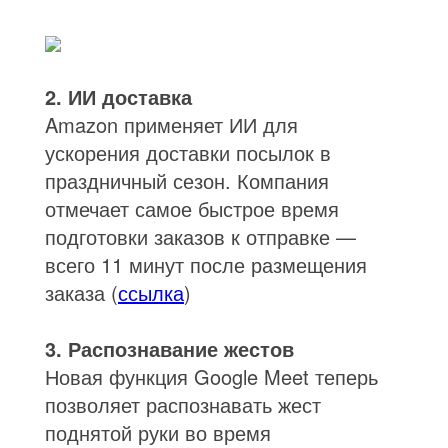
2. ИИ доставка
Amazon применяет ИИ для
ускорения доставки посылок в
праздничный сезон. Компания
отмечает самое быстрое время
подготовки заказов к отправке —
всего 11 минут после размещения
заказа (
ссылка
)
3. Распознавание жестов
Новая функция Google Meet теперь
позволяет распознавать жест
поднятой руки во время