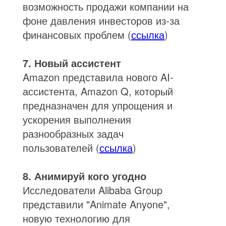
возможность продажи компании на
фоне давления инвесторов из-за
финансовых проблем (
ссылка
)
7. Новый ассистент
Amazon представила нового AI-
ассистента, Amazon Q, который
предназначен для упрощения и
ускорения выполнения
разнообразных задач
пользователей (
ссылка
)
8. Анимируй кого угодно
Исследователи Alibaba Group
представили "Animate Anyone",
новую технологию для