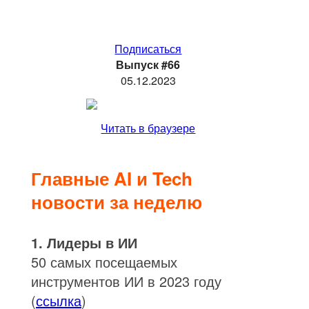
Подписаться
Выпуск #66
05.12.2023
Читать в браузере
Главные AI и Tech
новости за неделю
1. Лидеры в ИИ
50 самых посещаемых
инструментов ИИ в 2023 году
(
ссылка
)