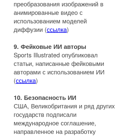
преобразования изображений в
анимированные видео с
использованием моделей
диффузии (
ссылка
)
9. Фейковые ИИ авторы
Sports Illustrated опубликовал
статьи, написанные фейковыми
авторами с использованием ИИ
(
ссылка
)
10. Безопасность ИИ
США, Великобритания и ряд других
государств подписали
международное соглашение,
направленное на разработку