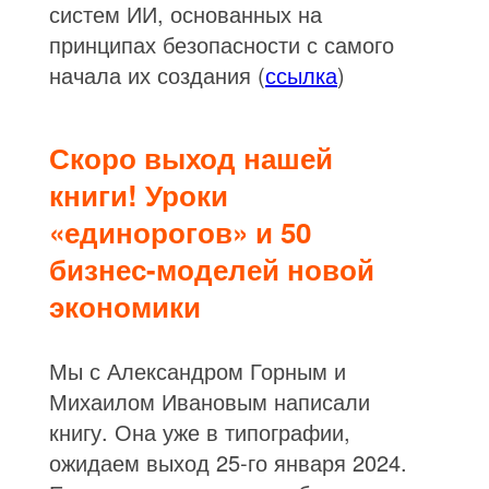
систем ИИ, основанных на
принципах безопасности с самого
начала их создания (
ссылка
)
Скоро выход нашей
книги! Уроки
«единорогов» и 50
бизнес-моделей новой
экономики
Мы с Александром Горным и
Михаилом Ивановым написали
книгу. Она уже в типографии,
ожидаем выход 25-го января 2024.