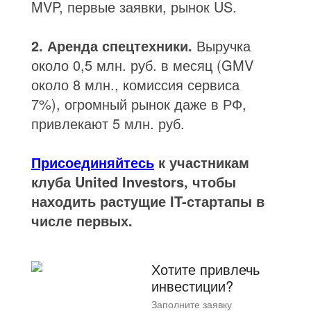
MVP, первые заявки, рынок US.
2. Аренда спецтехники.
Выручка
около 0,5 млн. руб. в месяц (GMV
около 8 млн., комиссия сервиса
7%), огромный рынок даже в РФ,
привлекают 5 млн. руб.
Присоединяйтесь
к участникам
клуба United Investors, чтобы
находить растущие IT-стартапы в
числе первых.
Хотите привлечь
инвестиции?
Заполните заявку