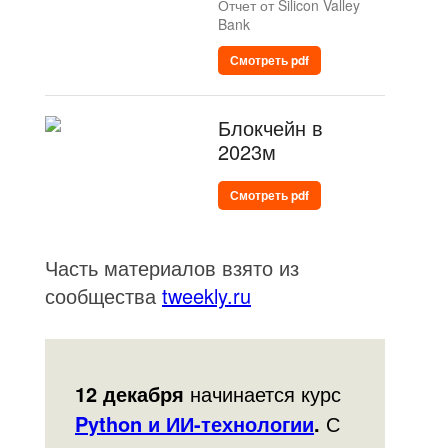
Отчет от Silicon Valley
Bank
Смотреть pdf
Блокчейн в
2023м
Смотреть pdf
Часть материалов взято из
сообщества
tweekly.ru
12 декабря
начинается курс
Python и ИИ-технологии
.
С