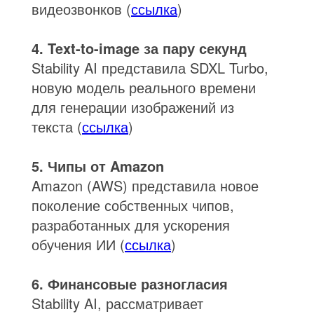
видеозвонков (
ссылка
)
4. Text-to-image за пару секунд
Stability AI представила SDXL Turbo,
новую модель реального времени
для генерации изображений из
текста (
ссылка
)
5. Чипы от Amazon
Amazon (AWS) представила новое
поколение собственных чипов,
разработанных для ускорения
обучения ИИ (
ссылка
)
6. Финансовые разногласия
Stability AI, рассматривает