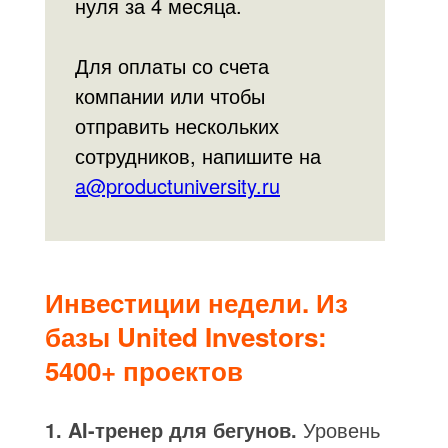
нуля за 4 месяца.
Для оплаты со счета
компании или чтобы
отправить нескольких
сотрудников, напишите на
a@productuniversity.ru
Инвестиции недели. Из
базы United Investors:
5400+ проектов
1. AI-тренер для бегунов.
Уровень