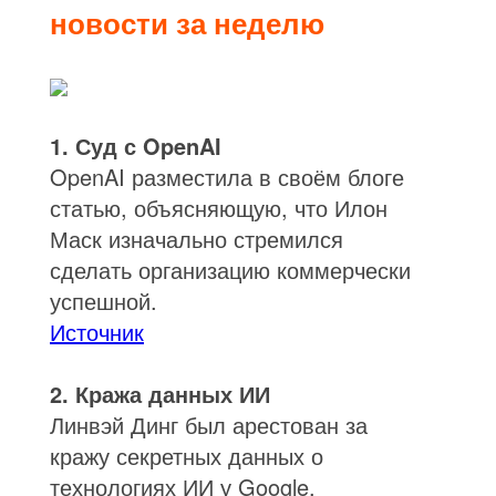
новости за неделю
1. Суд с OpenAI
OpenAI разместила в своём блоге
статью, объясняющую, что Илон
Маск изначально стремился
сделать организацию коммерчески
успешной.
Источник
2. Кража данных ИИ
Линвэй Динг был арестован за
кражу секретных данных о
технологиях ИИ у Google.