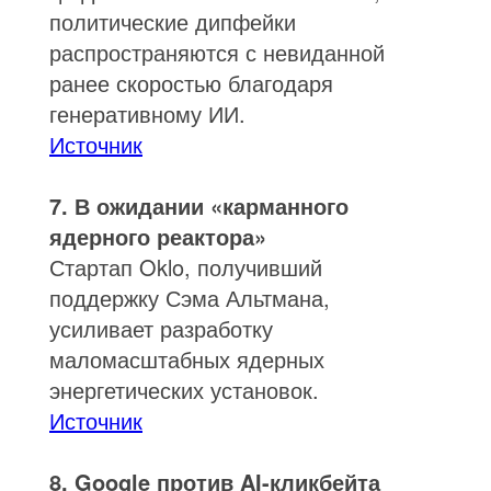
политические дипфейки
распространяются с невиданной
ранее скоростью благодаря
генеративному ИИ.
Источник
7. В ожидании «карманного
ядерного реактора»
Стартап Oklo, получивший
поддержку Сэма Альтмана,
усиливает разработку
маломасштабных ядерных
энергетических установок.
Источник
8. Google против AI-кликбейта