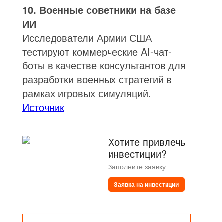
10. Военные советники на базе
ИИ
Исследователи Армии США
тестируют коммерческие AI-чат-
боты в качестве консультантов для
разработки военных стратегий в
рамках игровых симуляций.
Источник
Хотите привлечь
инвестиции?
Заполните заявку
Заявка на инвестиции