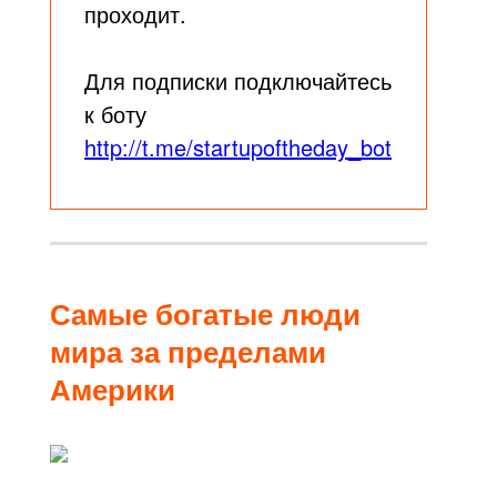
проходит.
Для подписки подключайтесь
к боту
http://t.me/startupoftheday_bot
Самые богатые люди
мира за пределами
Америки