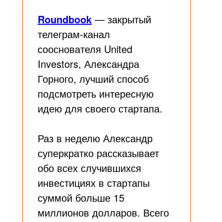
Roundbook
— закрытый
телеграм-канал
сооснователя United
Investors, Александра
Горного, лучший способ
подсмотреть интересную
идею для своего стартапа.
Раз в неделю Александр
суперкратко рассказывает
обо всех случившихся
инвестициях в стартапы
суммой больше 15
миллионов долларов. Всего