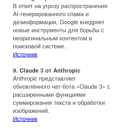
В ответ на угрозу распространения
AI-генерированного спама и
дезинформации, Google внедряет
новые инструменты для борьбы с
неоригинальным контентом в
поисковой системе.
Источник
9. Claude 3 от Anthropic
Anthropic представляет
обновлённого чат-бота «Claude 3» с
расширенными функциями
суммирования текста и обработки
изображений.
Источник