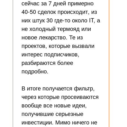
сейчас за 7 дней примерно
40-50 сделок происходит, из
них штук 30 где-то около IT, а
не холодный термояд или
новое лекарство. Те из
проектов, которые вызвали
интерес подписчиков,
разбираются более
подробно.
В итоге получается фильтр,
через которые просеиваются
вообще все новые идеи,
получившие серьезные
инвестиции. Мимо ничего не