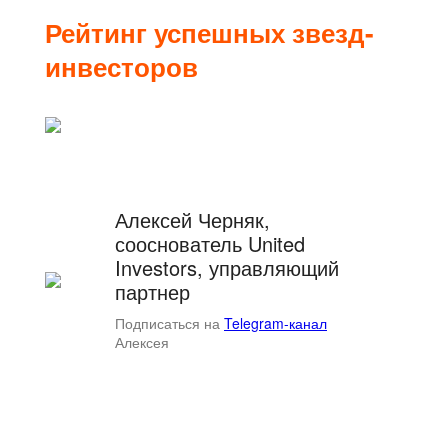
Рейтинг успешных звезд-
инвесторов
Алексей Черняк,
сооснователь United
Investors, управляющий
партнер
Подписаться на
Telegram-канал
Алексея