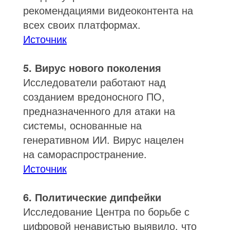
рекомендациями видеоконтента на
всех своих платформах.
Источник
5. Вирус нового поколения
Исследователи работают над
созданием вредоносного ПО,
предназначенного для атаки на
системы, основанные на
генеративном ИИ. Вирус нацелен
на самораспространение.
Источник
6. Политические дипфейки
Исследование Центра по борьбе с
цифровой ненавистью выявило, что