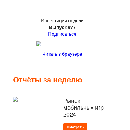
Инвестиции недели
Выпуск #77
Подписаться
Читать в браузере
Отчёты за неделю
Рынок
мобильных игр
2024
Смотреть