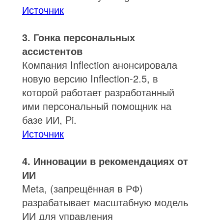
Источник
3. Гонка персональных
ассистентов
Компания Inflection анонсировала
новую версию Inflection-2.5, в
которой работает разработанный
ими персональный помощник на
базе ИИ, Pi.
Источник
4. Инновации в рекомендациях от
ИИ
Meta, (запрещённая в РФ)
разрабатывает масштабную модель
ИИ для управления