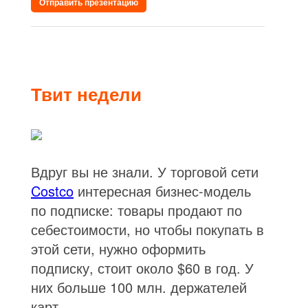
Отправить презентацию
Твит недели
Вдруг вы не знали. У торговой сети
Costco
интересная бизнес-модель
по подписке: товары продают по
себестоимости, но чтобы покупать в
этой сети, нужно оформить
подписку, стоит около $60 в год. У
них больше 100 млн. держателей
карт.