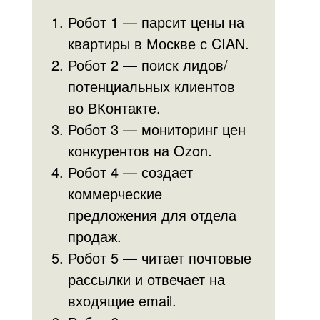
Робот 1 — парсит цены на
квартиры в Москве с CIAN.
Робот 2 — поиск лидов/
потенциальных клиентов
во ВКонтакте.
Робот 3 — мониторинг цен
конкурентов на Ozon.
Робот 4 — создает
коммерческие
предложения для отдела
продаж.
Робот 5 — читает почтовые
рассылки и отвечает на
входящие email.