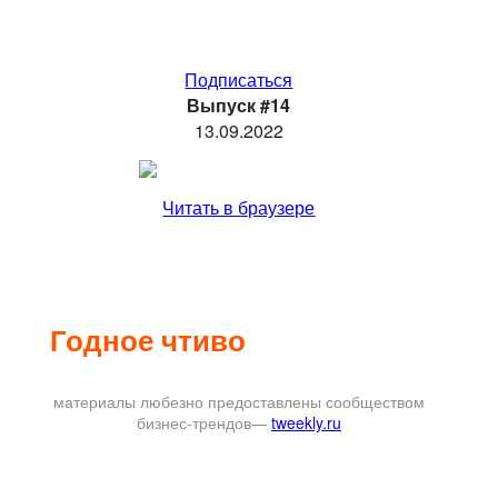
Подписаться
Выпуск #14
13.09.2022
Читать в браузере
Годное чтиво
материалы любезно предоставлены сообществом
бизнес-трендов—
tweekly.ru