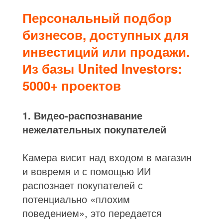
Персональный подбор
бизнесов, доступных для
инвестиций или продажи.
Из базы United Investors:
5000+ проектов
1. Видео-распознавание
нежелательных покупателей
Камера висит над входом в магазин
и вовремя и с помощью ИИ
распознает покупателей с
потенциально «плохим
поведением», это передается