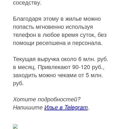
соседству.
Благодаря этому в жилье можно
попасть мгновенно используя
телефон в любое время суток, без
помощи ресепшена и персонала.
Текущая выручка около 6 млн. руб.
в месяц. Привлекают 90-120 руб.,
заходить можно чеками от 5 млн.
руб.
Хотите подробностей?
Напишите
Илье в Telegram
.