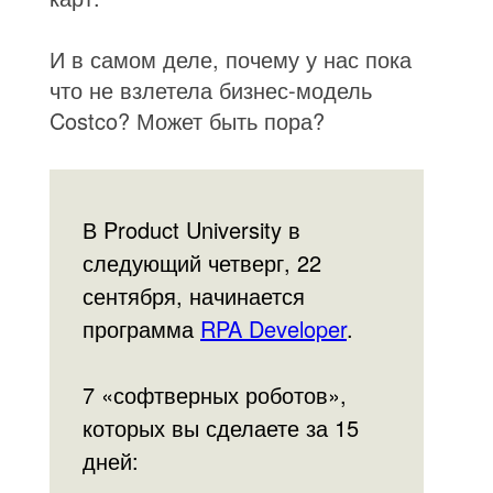
И в самом деле, почему у нас пока
что не взлетела бизнес-модель
Costco? Может быть пора?
В Product University в
следующий четверг, 22
сентября, начинается
программа
RPA Developer
.
7 «софтверных роботов»,
которых вы сделаете за 15
дней: