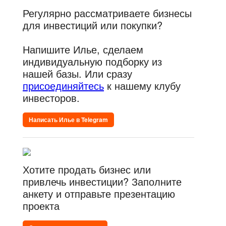
Регулярно рассматриваете бизнесы
для инвестиций или покупки?
Напишите Илье, сделаем
индивидуальную подборку из
нашей базы. Или сразу
присоединяйтесь
к нашему клубу
инвесторов.
Написать Илье в Telegram
Хотите продать бизнес или
привлечь инвестиции? Заполните
анкету и отправьте презентацию
проекта