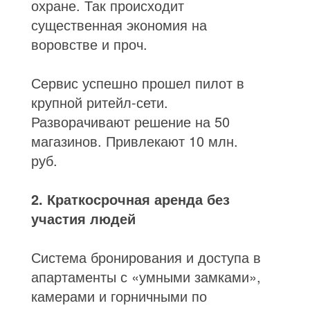
охране. Так происходит
существенная экономия на
воровстве и проч.
Сервис успешно прошел пилот в
крупной ритейл-сети.
Разворачивают решение на 50
магазинов. Привлекают 10 млн.
руб.
2. Краткосрочная аренда без
участия людей
Система бронирования и доступа в
апартаменты с «умными замками»,
камерами и горничными по