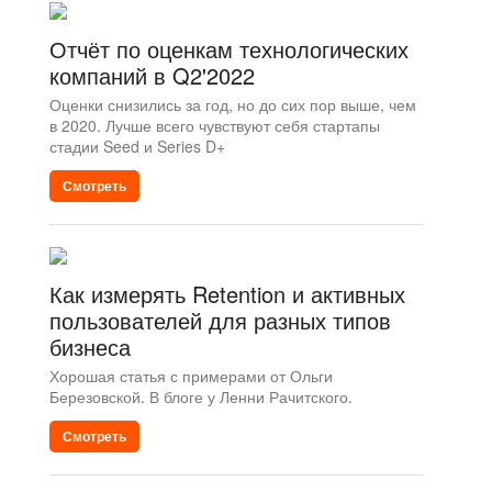
Отчёт по оценкам технологических
компаний в Q2'2022
Оценки снизились за год, но до сих пор выше, чем
в 2020. Лучше всего чувствуют себя стартапы
стадии Seed и Series D+
Смотреть
Как измерять Retention и активных
пользователей для разных типов
бизнеса
Хорошая статья с примерами от Ольги
Березовской. В блоге у Ленни Рачитского.
Смотреть