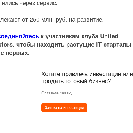
лились через сервис.
лекают от 250 млн. руб. на развитие.
соединяйтесь
к участникам клуба United
stors, чтобы находить растущие IT-стартапы
е первых.
Хотите привлечь инвестиции или
продать готовый бизнес?
Оставьте заявку
Заявка на инвестиции