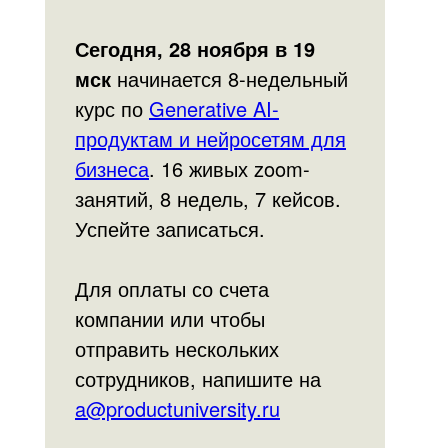
Сегодня, 28 ноября в 19
мск
начинается 8-недельный
курс по
Generative AI-
продуктам и нейросетям для
бизнеса
. 16 живых zoom-
занятий, 8 недель, 7 кейсов.
Успейте записаться.
Для оплаты со счета
компании или чтобы
отправить нескольких
сотрудников, напишите на
a@productuniversity.ru