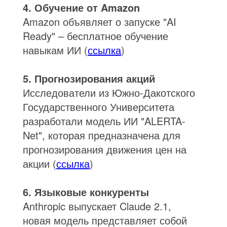
4. Обучение от Amazon
Amazon объявляет о запуске "AI
Ready" – бесплатное обучение
навыкам ИИ (
ссылка
)
5. Прогнозирования акций
Исследователи из Южно-Дакотского
Государственного Университета
разработали модель ИИ "ALERTA-
Net", которая предназначена для
прогнозирования движения цен на
акции (
ссылка
)
6. Языковые конкуренты
Anthropic выпускает Claude 2.1,
новая модель представляет собой