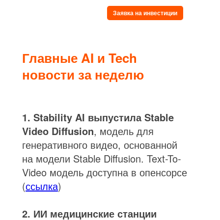
Заявка на инвестиции
Главные AI и Tech
новости за неделю
1. Stability AI выпустила Stable
Video Diffusion
, модель для
генеративного видео, основанной
на модели Stable Diffusion. Text-To-
Video модель доступна в опенсорсе
(
ссылка
)
2. ИИ медицинские станции