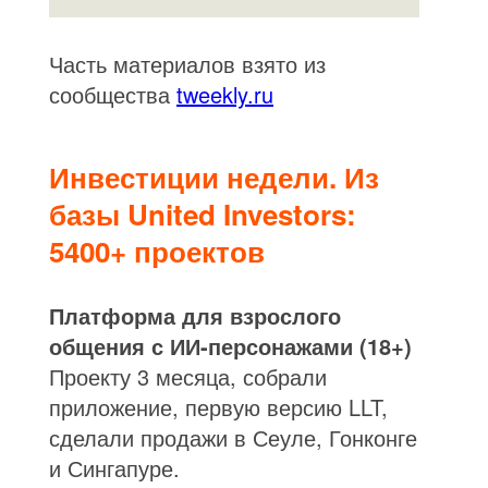
Часть материалов взято из
сообщества
tweekly.ru
Инвестиции недели. Из
базы United Investors:
5400+ проектов
Платформа для взрослого
общения с ИИ-персонажами (18+)
Проекту 3 месяца, собрали
приложение, первую версию LLT,
сделали продажи в Сеуле, Гонконге
и Сингапуре.