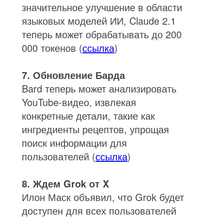
значительное улучшение в области
языковых моделей ИИ, Claude 2.1
теперь может обрабатывать до 200
000 токенов (
ссылка
)
7. Обновление Барда
Bard теперь может анализировать
YouTube-видео, извлекая
конкретные детали, такие как
ингредиенты рецептов, упрощая
поиск информации для
пользователей (
ссылка
)
8. Ждем Grok от X
Илон Маск объявил, что Grok будет
доступен для всех пользователей