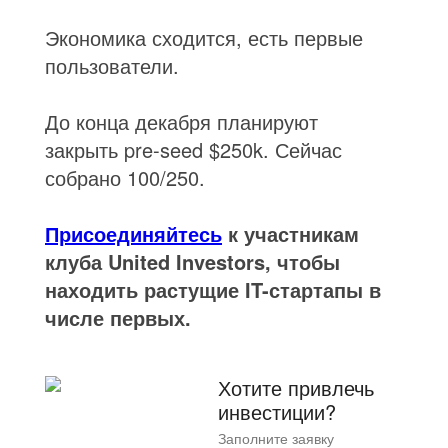
Экономика сходится, есть первые
пользователи.
До конца декабря планируют
закрыть pre-seed $250k. Сейчас
собрано 100/250.
Присоединяйтесь
к участникам
клуба United Investors, чтобы
находить растущие IT-стартапы в
числе первых.
Хотите привлечь
инвестиции?
Заполните заявку