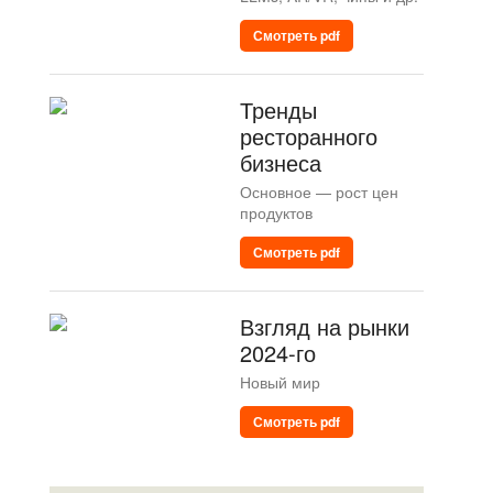
Смотреть pdf
Тренды
ресторанного
бизнеса
Основное — рост цен
продуктов
Смотреть pdf
Взгляд на рынки
2024-го
Новый мир
Смотреть pdf