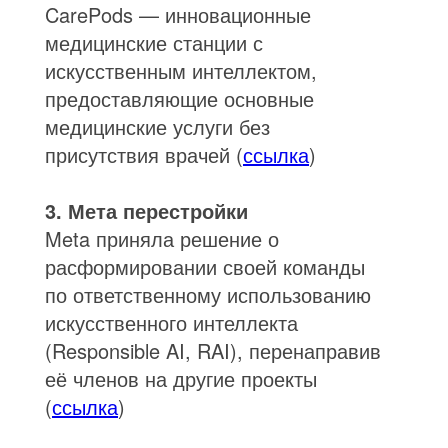
CarePods — инновационные
медицинские станции с
искусственным интеллектом,
предоставляющие основные
медицинские услуги без
присутствия врачей (
ссылка
)
3. Мета перестройки
Meta приняла решение о
расформировании своей команды
по ответственному использованию
искусственного интеллекта
(Responsible AI, RAI), перенаправив
её членов на другие проекты
(
ссылка
)